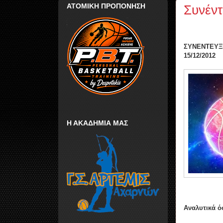
ΑΤΟΜΙΚΗ ΠΡΟΠΟΝΗΣΗ
Συνέντ
ΣΥΝΕΝΤΕΥΞ
15/12/2012
Η ΑΚΑΔΗΜΙΑ ΜΑΣ
Αναλυτικά ό