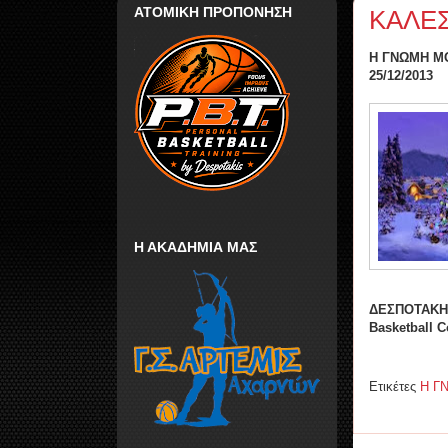
ΑΤΟΜΙΚΗ ΠΡΟΠΟΝΗΣΗ
ΚΑΛΕΣ
Η ΓΝΩΜΗ Μ
25/12/2013
Η ΑΚΑΔΗΜΙΑ ΜΑΣ
ΔΕΣΠΟΤΑΚΗ
Basketball 
Ετικέτες
Η Γ