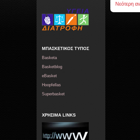
Νεότερη α
ΜΠΑΣΚΕΤΙΚΟΣ ΤΥΠΟΣ
Basketa
Basketblog
eBasket
Hoopfellas
Superbasket
ΧΡΗΣΙΜΑ LINKS