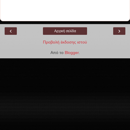
‹
›
Αρχική σελίδα
Προβολή έκδοσης ιστού
Από το
Blogger
.