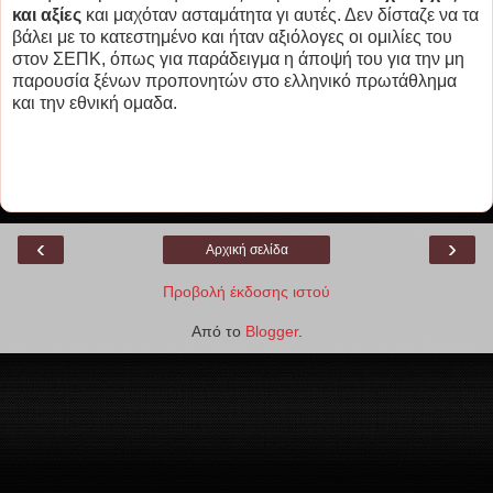
και αξίες
και μαχόταν ασταμάτητα γι αυτές. Δεν δίσταζε να τα
βάλει με το κατεστημένο και ήταν αξιόλογες οι ομιλίες του
στον ΣΕΠΚ, όπως για παράδειγμα η άποψή του για την μη
παρουσία ξένων προπονητών στο ελληνικό πρωτάθλημα
και την εθνική ομαδα.
‹
›
Αρχική σελίδα
Προβολή έκδοσης ιστού
Από το
Blogger
.