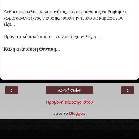
Άνθρωπος απλός, καλοσυνάτος, πάντα πρόθυμος να βοηθήσει,
χωρίς κανένα ίχνος έπαρσης, παρά την τεράστια καριέρα που
είχε...
Πραγματικά πολύ κρίμα... Δεν υπάρχουν λόγια...
Καλή ανάπαυση Θανάση...
‹
›
Αρχική σελίδα
Προβολή έκδοσης ιστού
Από το
Blogger
.