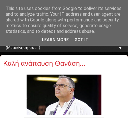
This site uses cookies from Google to deliver its services
and to analyze traffic. Your IP address and user-agent are
shared with Google along with performance and security
metrics to ensure quality of service, generate usage
statistics, and to detect and address abuse.
LEARN MORE
GOT IT
▼
Καλή ανάπαυση Θανάση...