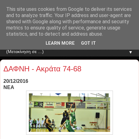
This site uses cookies from Google to deliver its services
and to analyze traffic. Your IP address and user-agent are
shared with Google along with performance and security
metrics to ensure quality of service, generate usage
statistics, and to detect and address abuse.
LEARN MORE
GOT IT
▼
ΔΑΦΝΗ - Ακράτα 74-68
20/12/2016
ΝΕΑ