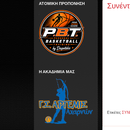
ΑΤΟΜΙΚΗ ΠΡΟΠΟΝΗΣΗ
Συνέντ
Η ΑΚΑΔΗΜΙΑ ΜΑΣ
Ετικέτες
ΣΥΝ