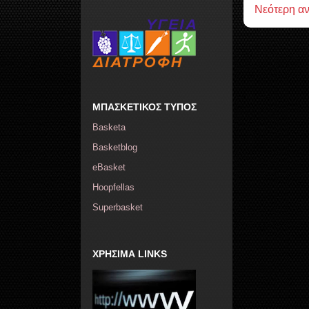
Νεότερη α
ΜΠΑΣΚΕΤΙΚΟΣ ΤΥΠΟΣ
Basketa
Basketblog
eBasket
Hoopfellas
Superbasket
ΧΡΗΣΙΜΑ LINKS