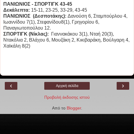
ΠΑΝΙΩΝΙΟΣ - ΣΠΟΡΤΙΓΚ 43-45
Δεκάλεπτα:
15-11, 23-25, 33-29, 43-45
ΠΑΝΙΩΝΙΟΣ (Δεσποτάκης):
Δανούση 6, Σταμπούρλου 4,
Ιωαννίδου 7(1), Στεφανίδου8(1), Γρηγορίου 6,
Παναγιωτοπούλου 12.
ΣΠΟΡΤΙΓΚ (Νίκλας):
Γιαννακάκου 3(1), Νταή 20(3),
Ντακόλια 2, Βλάχου 6, Μουζάκη 2, Κικιβαράκη, Βούλγαρη 4,
Χαϊκάλη 8(2)
‹
›
Αρχική σελίδα
Προβολή έκδοσης ιστού
Από το
Blogger
.