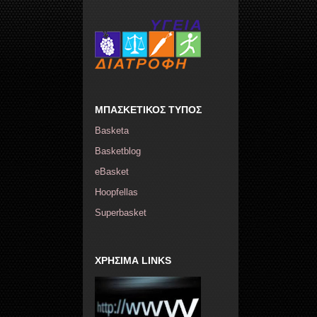
ΜΠΑΣΚΕΤΙΚΟΣ ΤΥΠΟΣ
Basketa
Basketblog
eBasket
Hoopfellas
Superbasket
ΧΡΗΣΙΜΑ LINKS