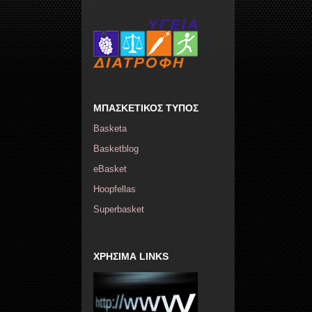
ΜΠΑΣΚΕΤΙΚΟΣ ΤΥΠΟΣ
Basketa
Basketblog
eBasket
Hoopfellas
Superbasket
ΧΡΗΣΙΜΑ LINKS